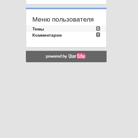
Меню пользователя
Темы
0
Комментарии
1