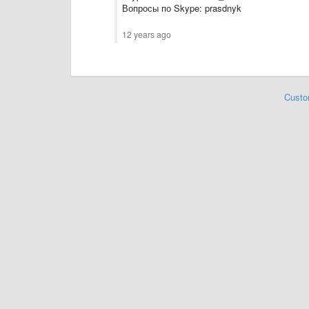
Вопросы по Skype: prasdnyk
12 years ago
Custo