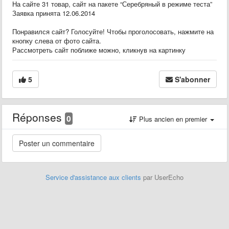
На сайте 31 товар, сайт на пакете “Серебряный в режиме теста”
Заявка принята 12.06.2014
Понравился сайт? Голосуйте! Чтобы проголосовать, нажмите на
кнопку слева от фото сайта.
Рассмотреть сайт поближе можно, кликнув на картинку
5
S'abonner
Réponses
0
Plus ancien en premier
Service d'assistance aux clients
par UserEcho