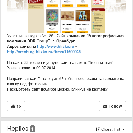
Участник конкурса № 128 . Сайт
компании "Многопрофильная
компания DDR Group”. г. Оренбург
Адрес сайта на
http://www.blizko.ru
-
http://orenburg.blizko.ru/firms/11600045
На сайте 22 товара и услуги, сайт на пакете “Бесплатный”
Заявка принята 09.07.2014
Понравился сайт? Голосуйте! Чтобы проголосовать, нажмите на
кнопку под фото сайта.
Рассмотреть сайт поближе можно, кликнув на картинку
15
Follow
Replies
1
Oldest first