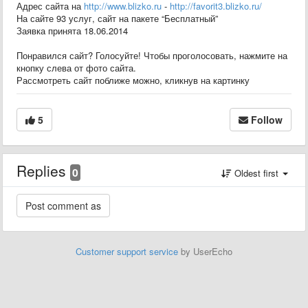
Адрес сайта на
http://www.blizko.ru
-
http://favorit3.blizko.ru/
На сайте 93 услуг, сайт на пакете “Бесплатный”
Заявка принята 18.06.2014
Понравился сайт? Голосуйте! Чтобы проголосовать, нажмите на
кнопку слева от фото сайта.
Рассмотреть сайт поближе можно, кликнув на картинку
5
Follow
Replies
0
Oldest first
Customer support service
by UserEcho