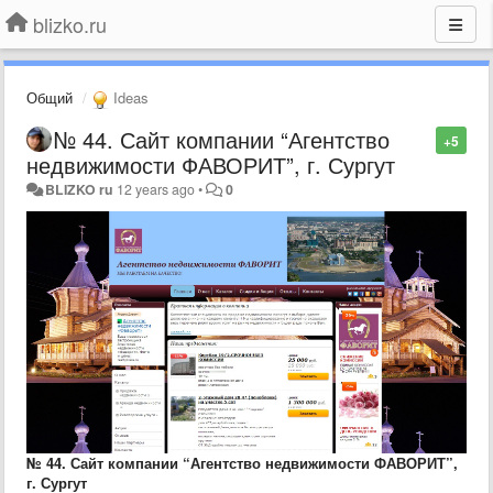
blizko.ru
Общий
Ideas
№ 44. Сайт компании “Агентство
+5
недвижимости ФАВОРИТ”, г. Сургут
BLIZKO ru
12 years ago
•
0
№ 44. Сайт компании “Агентство недвижимости ФАВОРИТ”,
г. Сургут