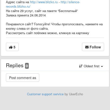
Адрес сайта на
http://www.blizko.ru
-
http://silence-
records.blizko.ru/
На сайте 29 услуг, сайт на пакете “Бесплатный”
Заявка принята 24.06.2014
Понравился сайт? Голосуйте! Чтобы проголосовать, нажмите на
кнопку слева от фото сайта.
Рассмотреть сайт поближе можно, кликнув на картинку
5
Follow
Replies
0
Oldest first
Customer support service
by UserEcho