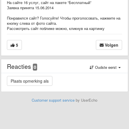
На сайте 16 услуг, сайт на пакете “Бесплатный”
Заявка принята 15.06.2014
Понравился сайт? Голосуйте! Чтобы проголосовать, нажмите на
кнопку слева от фото сайта.
Рассмотреть сайт поближе можно, кликнув на картинку
5
Volgen
Reacties
0
Oudste eerst
Customer support service
by UserEcho