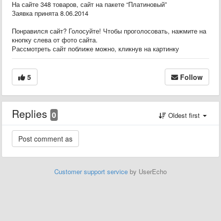
На сайте 348 товаров, сайт на пакете “Платиновый”
Заявка принята 8.06.2014
Понравился сайт? Голосуйте! Чтобы проголосовать, нажмите на
кнопку слева от фото сайта.
Рассмотреть сайт поближе можно, кликнув на картинку
5
Follow
Replies
0
Oldest first
Customer support service
by UserEcho