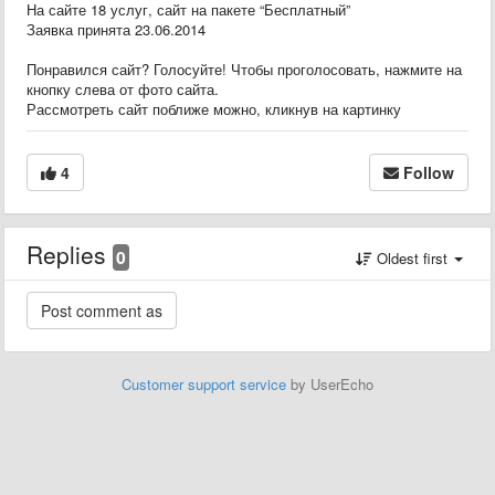
На сайте 18 услуг, сайт на пакете “Бесплатный”
Заявка принята 23.06.2014
Понравился сайт? Голосуйте! Чтобы проголосовать, нажмите на
кнопку слева от фото сайта.
Рассмотреть сайт поближе можно, кликнув на картинку
4
Follow
Replies
0
Oldest first
Customer support service
by UserEcho