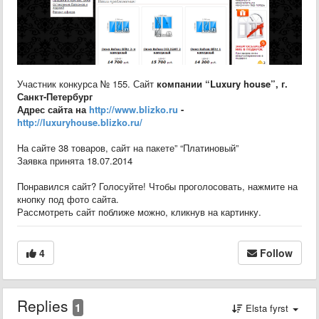
Участник конкурса № 155. Сайт
компании “Luxury house”, г.
Санкт-Петербург
Адрес сайта на
http://www.blizko.ru
-
http://luxuryhouse.blizko.ru/
На сайте 38 товаров, сайт на пакете” “Платиновый”
Заявка принята 18.07.2014
Понравился сайт? Голосуйте! Чтобы проголосовать, нажмите на
кнопку под фото сайта.
Рассмотреть сайт поближе можно, кликнув на картинку.
4
Follow
Replies
1
Elsta fyrst