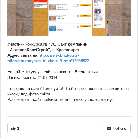
Участник конкурса № 176. Сайт
компании
“ИнженерКрасСтрой", г. Красноярск
Адрес сайта на
http://www.blizko.ru
-
http://krasnoyarsk.blizko.ru/firms/12956822
На сайте 10 услуг, сайт на пакете” “Бесплатный”
Заявка принята 21.07.2014
Понравился сайт? Голосуйте! Чтобы проголосовать, нажмите на
кнопку под фото сайта.
Рассмотреть сайт поближе можно, кликнув на картинку.
3
Follow