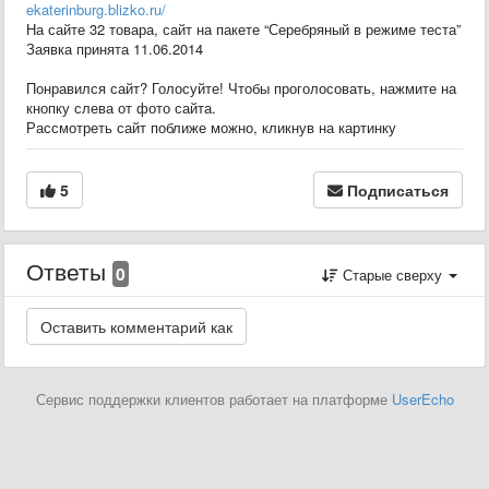
ekaterinburg.blizko.ru/
На сайте 32 товара, сайт на пакете “Серебряный в режиме теста”
Заявка принята 11.06.2014
Понравился сайт? Голосуйте! Чтобы проголосовать, нажмите на
кнопку слева от фото сайта.
Рассмотреть сайт поближе можно, кликнув на картинку
5
Подписаться
Ответы
0
Старые сверху
Сервис поддержки клиентов работает на платформе
UserEcho