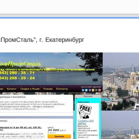
ПромСталь”, г. Екатеринбург