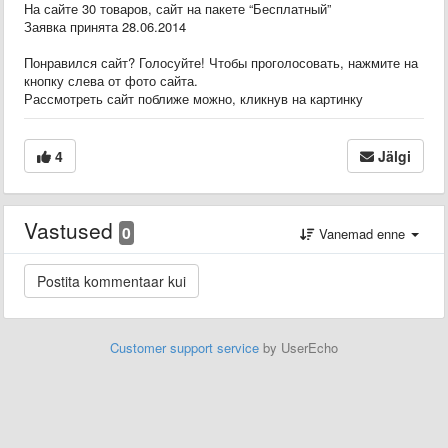
На сайте 30 товаров, сайт на пакете “Бесплатный”
Заявка принята 28.06.2014
Понравился сайт? Голосуйте! Чтобы проголосовать, нажмите на
кнопку слева от фото сайта.
Рассмотреть сайт поближе можно, кликнув на картинку
4
Jälgi
Vastused
0
Vanemad enne
Customer support service
by UserEcho