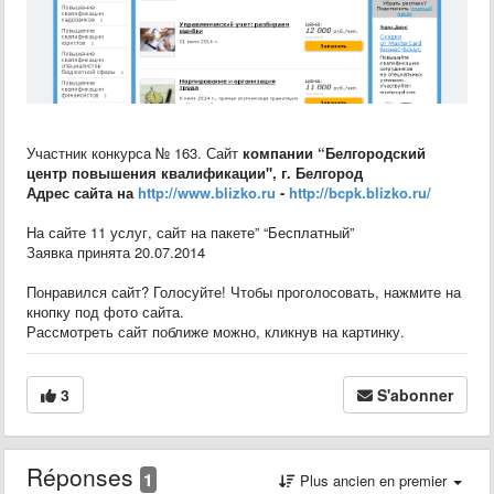
Участник конкурса № 163. Сайт
компании “Белгородский
центр повышения квалификации", г. Белгород
Адрес сайта на
http://www.blizko.ru
-
http://bcpk.blizko.ru/
На сайте 11 услуг, сайт на пакете” “Бесплатный”
Заявка принята 20.07.2014
Понравился сайт? Голосуйте! Чтобы проголосовать, нажмите на
кнопку под фото сайта.
Рассмотреть сайт поближе можно, кликнув на картинку.
3
S'abonner
Réponses
1
Plus ancien en premier