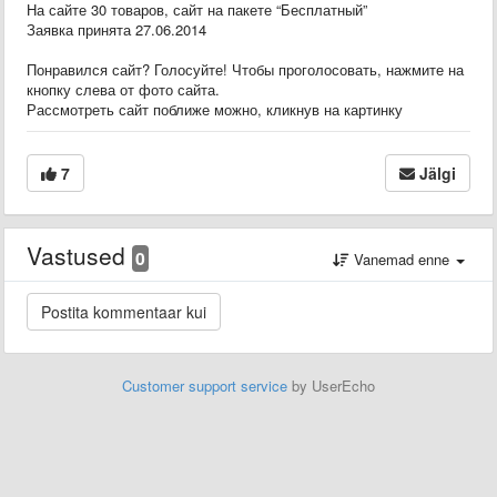
На сайте 30 товаров, сайт на пакете “Бесплатный”
Заявка принята 27.06.2014
Понравился сайт? Голосуйте! Чтобы проголосовать, нажмите на
кнопку слева от фото сайта.
Рассмотреть сайт поближе можно, кликнув на картинку
7
Jälgi
Vastused
0
Vanemad enne
Customer support service
by UserEcho