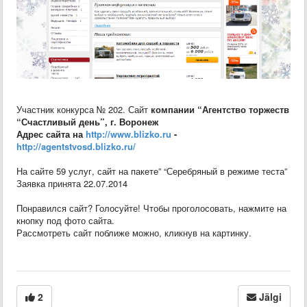
Участник конкурса № 202. Сайт
компании “Агентство торжеств
“Счастливый день”, г. Воронеж
Адрес сайта на
http://www.blizko.ru
-
http://agentstvosd.blizko.ru/
На сайте 59 услуг, сайт на пакете” “Серебряный в режиме теста”
Заявка принята 22.07.2014
Понравился сайт? Голосуйте! Чтобы проголосовать, нажмите на
кнопку под фото сайта.
Рассмотреть сайт поближе можно, кликнув на картинку.
2
Jälgi