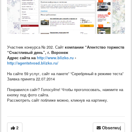
Участник конкурса № 202. Сайт
компании “Агентство торжеств
“Счастливый день”, г. Воронеж
Адрес сайта на
http://www.blizko.ru
-
http://agentstvosd.blizko.ru/
На сайте 59 услуг, сайт на пакете” “Серебряный в режиме теста”
Заявка принята 22.07.2014
Понравился сайт? Голосуйте! Чтобы проголосовать, нажмите на
кнопку под фото сайта.
Рассмотреть сайт поближе можно, кликнув на картинку.
2
Obserwuj